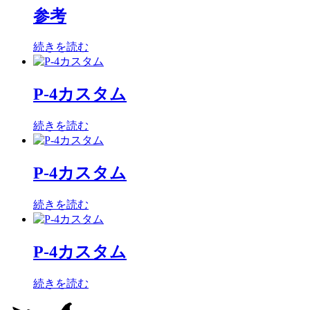
参考
続きを読む
P-4カスタム
続きを読む
P-4カスタム
続きを読む
P-4カスタム
続きを読む