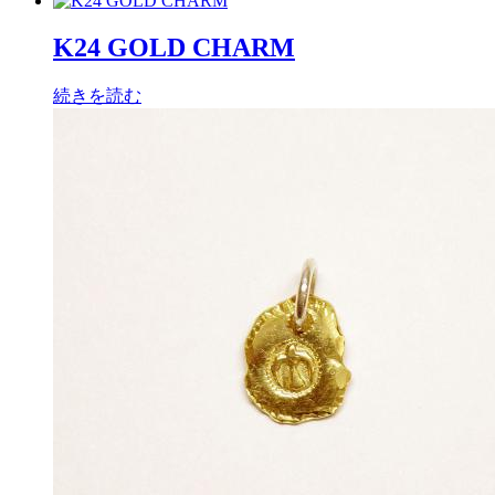
K24 GOLD CHARM
続きを読む