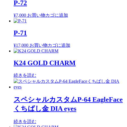
P-72
¥
7,000
お買い物カゴに追加
P-71
¥
17,000
お買い物カゴに追加
K24 GOLD CHARM
続きを読む
スペシャルカスタムP-64 EagleFace
くちばし金 DIA eyes
続きを読む