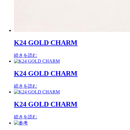
K24 GOLD CHARM
続きを読む
K24 GOLD CHARM
続きを読む
K24 GOLD CHARM
続きを読む